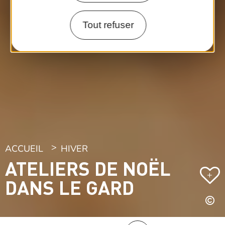
Tout refuser
ACCUEIL
HIVER
ATELIERS DE NOËL
+
DANS LE GARD