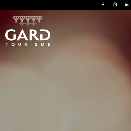
Panneau de gestion des cookies