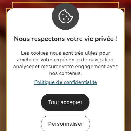
Nous respectons votre vie privée !
Les cookies nous sont très utiles pour
améliorer votre expérience de navigation,
analyser et mesurer votre engagement avec
nos contenus.
Politique de confidentialité
Tout accepter
Personnaliser