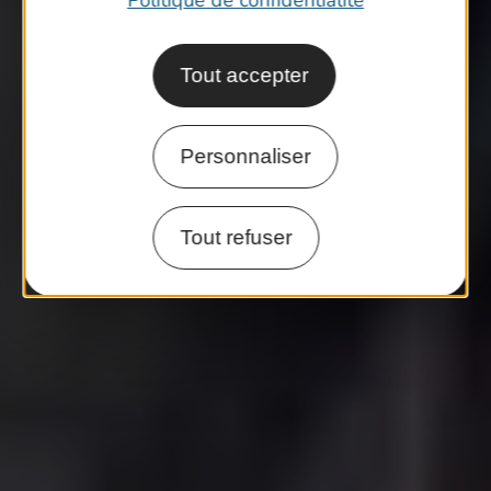
Politique de confidentialité
Tout accepter
Personnaliser
Tout refuser