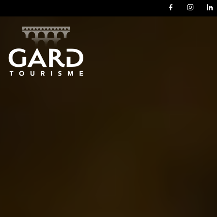
Panneau de gestion des cookies