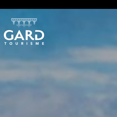
Panneau de gestion des cookies