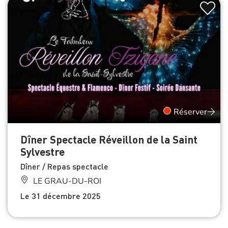
Réserver
Dîner Spectacle Réveillon de la Saint
Sylvestre
Dîner / Repas spectacle
LE GRAU-DU-ROI
Le 31 décembre 2025