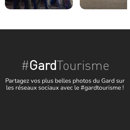
#
Gard
Tourisme
Partagez vos plus belles photos du Gard sur
les réseaux sociaux avec le #gardtourisme !