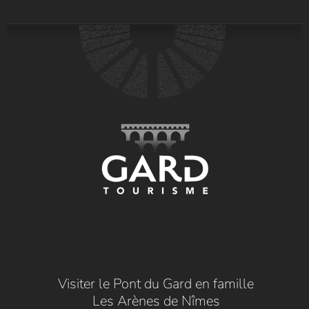
Visiter le Pont du Gard en famille
Les Arènes de Nîmes