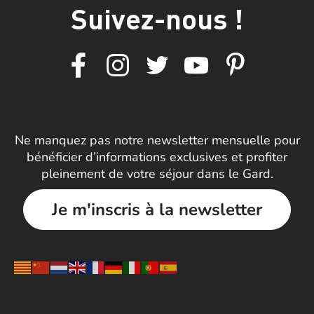
Suivez-nous !
Ne manquez pas notre newsletter mensuelle pour
bénéficier d’informations exclusives et profiter
pleinement de votre séjour dans le Gard.
Je m'inscris à la newsletter