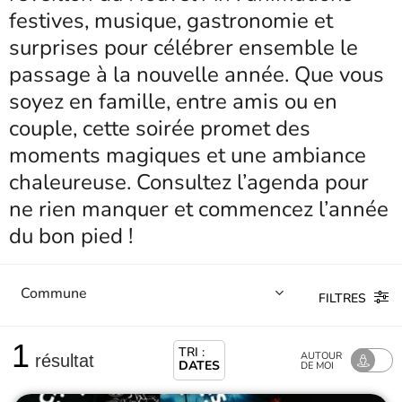
festives, musique, gastronomie et
surprises pour célébrer ensemble le
passage à la nouvelle année. Que vous
soyez en famille, entre amis ou en
couple, cette soirée promet des
moments magiques et une ambiance
chaleureuse. Consultez l’agenda pour
ne rien manquer et commencez l’année
du bon pied !
FILTRES
1
TRI :
AUTOUR
résultat
DATES
DE MOI