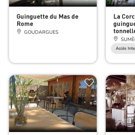
Guinguette du Mas de
La Corc
Rome
guingue
tonnell
GOUDARGUES
SUMÈ
Accès Inte