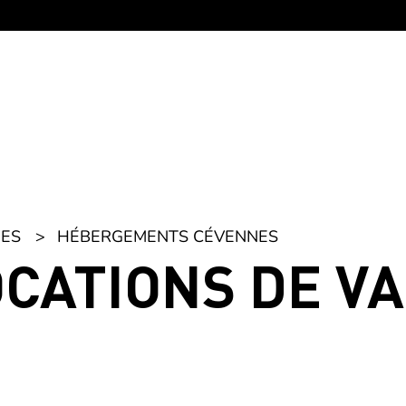
ES
HÉBERGEMENTS CÉVENNES
OCATIONS DE V