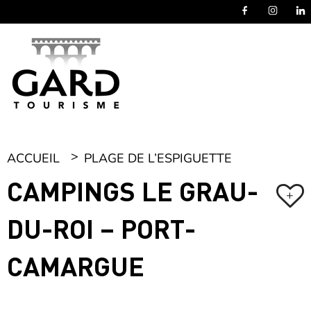
Panneau de gestion des cookies
ACCUEIL
PLAGE DE L’ESPIGUETTE
CAMPINGS LE GRAU-
+
DU-ROI – PORT-
CAMARGUE