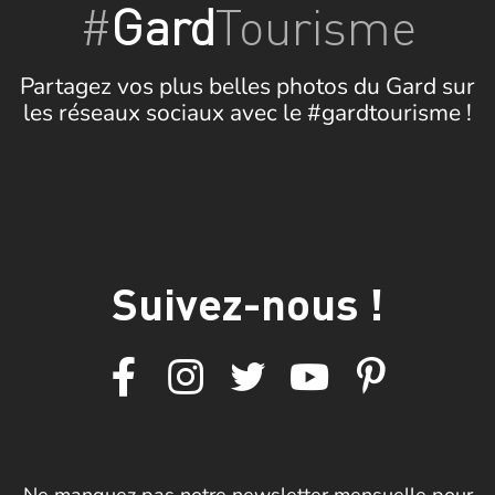
#
Gard
Tourisme
Partagez vos plus belles photos du Gard sur
les réseaux sociaux avec le #gardtourisme !
Suivez-nous !