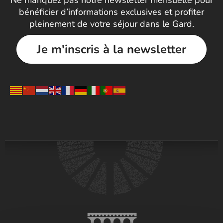
Ne manquez pas notre newsletter mensuelle pour
bénéficier d’informations exclusives et profiter
pleinement de votre séjour dans le Gard.
Je m'inscris à la newsletter