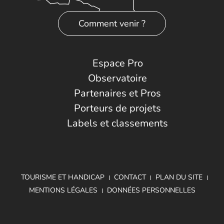
Comment venir ?
Espace Pro
Observatoire
Partenaires et Pros
Porteurs de projets
Labels et classements
TOURISME ET HANDICAP
CONTACT
PLAN DU SITE
MENTIONS LÉGALES
DONNÉES PERSONNELLES