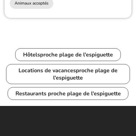
Animaux acceptés
Hôtels
proche plage de l'espiguette
Locations de vacances
proche plage de
l'espiguette
Restaurants
proche plage de l'espiguette