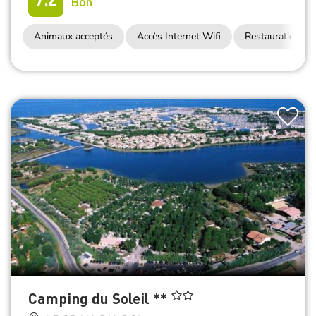
Bon
Animaux acceptés
Accès Internet Wifi
Restauration
Camping du Soleil **