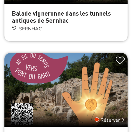
Balade vigneronne dans les tunnels
antiques de Sernhac
SERNHAC
Réserver