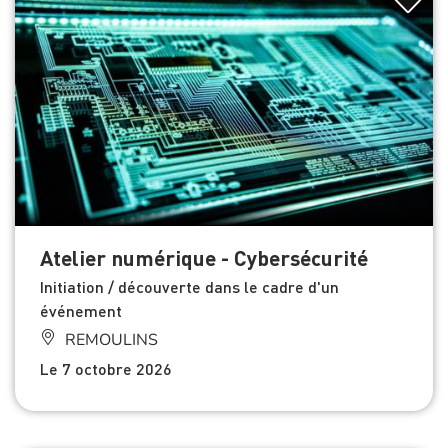
Atelier numérique - Cybersécurité
Initiation / découverte dans le cadre d'un
événement
REMOULINS
Le 7 octobre 2026