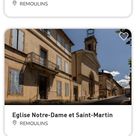
REMOULINS
Eglise Notre-Dame et Saint-Martin
REMOULINS