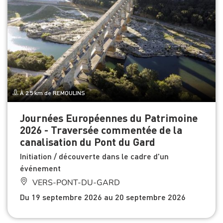
À 2.5 km de REMOULINS
Journées Européennes du Patrimoine
2026 - Traversée commentée de la
canalisation du Pont du Gard
Initiation / découverte dans le cadre d'un
événement
VERS-PONT-DU-GARD
Du 19 septembre 2026 au 20 septembre 2026