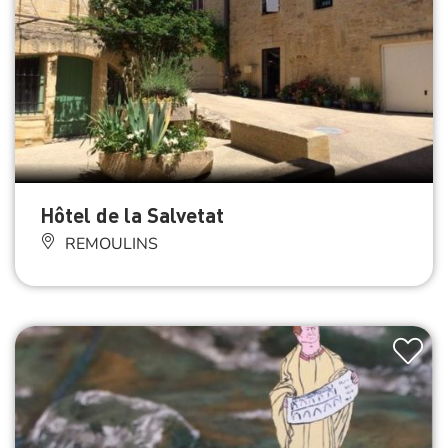
Hôtel de la Salvetat
REMOULINS