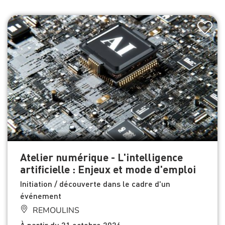
Atelier numérique - L'intelligence
artificielle : Enjeux et mode d'emploi
Initiation / découverte dans le cadre d'un
événement
REMOULINS
À partir du 21 octobre 2026