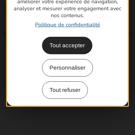
améliorer votre expérience de navigation,
analyser et mesurer votre engagement avec
nos contenus.
Politique de confidentialité
Tout accepter
Personnaliser
Tout refuser