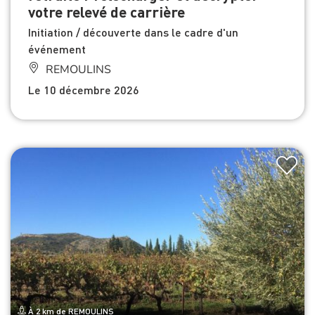
votre relevé de carrière
Initiation / découverte dans le cadre d'un
événement
REMOULINS
Le 10 décembre 2026
À 2 km de REMOULINS