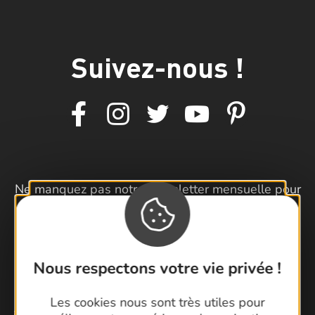
Suivez-nous !
Ne manquez pas notre newsletter mensuelle pour
bénéficier d’informations exclusives et profiter
pleinement de votre séjour dans le Gard.
Je m'inscris à la newsletter
Nous respectons votre vie privée !
Les cookies nous sont très utiles pour