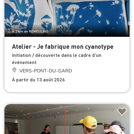
À 3 km de REMOULINS
Atelier - Je fabrique mon cyanotype
Initiation / découverte dans le cadre d'un
événement
VERS-PONT-DU-GARD
À partir du 13 août 2026