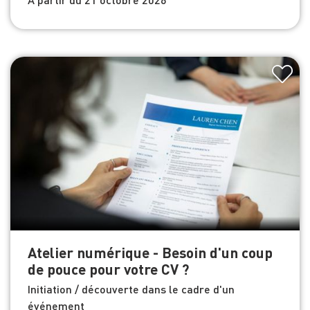
Atelier numérique - Besoin d'un coup
de pouce pour votre CV ?
Initiation / découverte dans le cadre d'un
événement