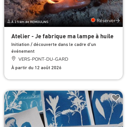
Réserver
À 2.5 km de REMOULINS
Atelier - Je fabrique ma lampe à huile
Initiation / découverte dans le cadre d'un
événement
VERS-PONT-DU-GARD
À partir du 12 août 2026