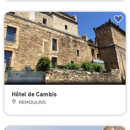
Hôtel de Cambis
REMOULINS