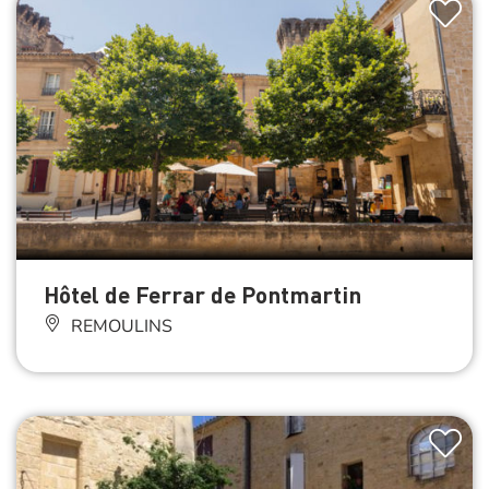
Hôtel de Ferrar de Pontmartin
REMOULINS