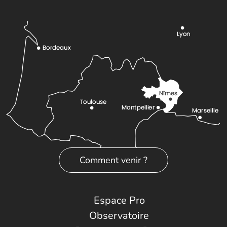
Comment venir ?
Espace Pro
Observatoire