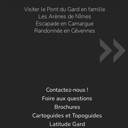
Visiter le Pont du Gard en famille
Les Arènes de Nîmes
Escapade en Camargue
Randonnée en Cévennes
Contactez-nous !
Foire aux questions
Brochures
Cartoguides et Topoguides
Latitude Gard