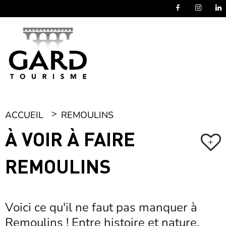
Panneau de gestion des cookies
ACCUEIL
REMOULINS
À VOIR À FAIRE
+
REMOULINS
Voici ce qu'il ne faut pas manquer à
Remoulins ! Entre histoire et nature,