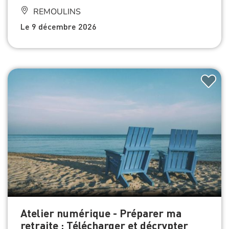
REMOULINS
Le 9 décembre 2026
Atelier numérique - Préparer ma
retraite : Télécharger et décrypter