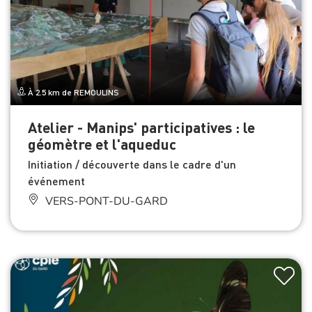
À 2.5 km de REMOULINS
Atelier - Manips' participatives : le
géomètre et l'aqueduc
Initiation / découverte dans le cadre d'un
événement
VERS-PONT-DU-GARD