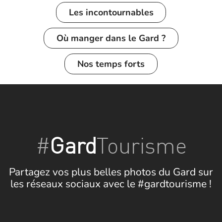
Les incontournables
Où manger dans le Gard ?
Nos temps forts
#
Gard
Tourisme
Partagez vos plus belles photos du Gard sur
les réseaux sociaux avec le #gardtourisme !