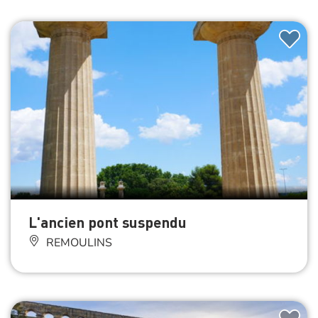
L'ancien pont suspendu
REMOULINS