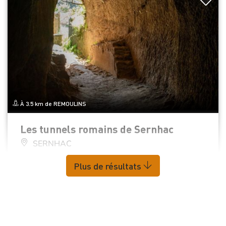
À 3.5 km de REMOULINS
Les tunnels romains de Sernhac
SERNHAC
Plus de résultats