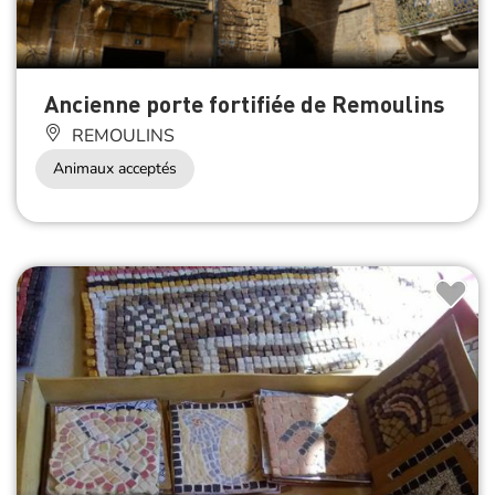
Ancienne porte fortifiée de Remoulins
REMOULINS
Animaux acceptés