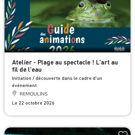
Atelier - Plage au spectacle ! L'art au
fil de l'eau
Initiation / découverte dans le cadre d'un
événement
REMOULINS
Le 22 octobre 2026