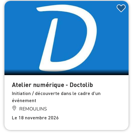
Atelier numérique - Doctolib
Initiation / découverte dans le cadre d'un
événement
REMOULINS
Le 18 novembre 2026