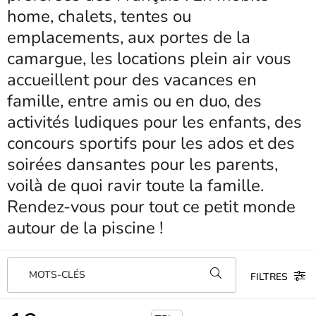
home, chalets, tentes ou
emplacements, aux portes de la
camargue, les locations plein air vous
accueillent pour des vacances en
famille, entre amis ou en duo, des
activités ludiques pour les enfants, des
concours sportifs pour les ados et des
soirées dansantes pour les parents,
voilà de quoi ravir toute la famille.
Rendez-vous pour tout ce petit monde
autour de la piscine !
MOTS-CLÉS
FILTRES