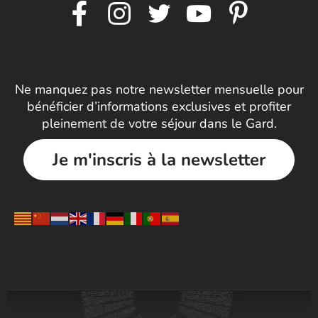
Ne manquez pas notre newsletter mensuelle pour
bénéficier d’informations exclusives et profiter
pleinement de votre séjour dans le Gard.
Je m'inscris à la newsletter