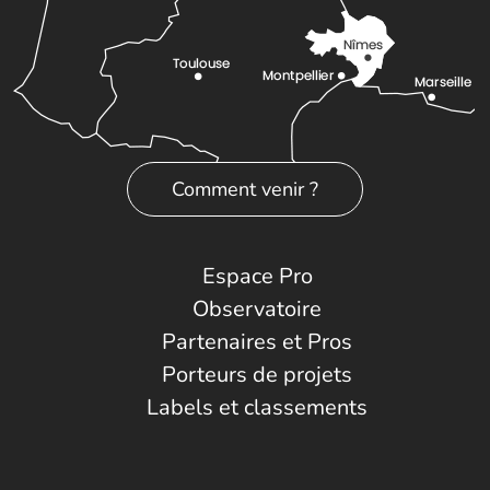
Comment venir ?
Espace Pro
Observatoire
Partenaires et Pros
Porteurs de projets
Labels et classements