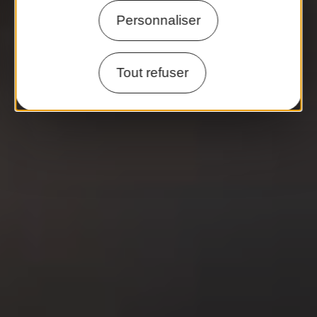
Personnaliser
Tout refuser