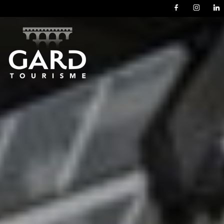
Panneau de gestion des cookies