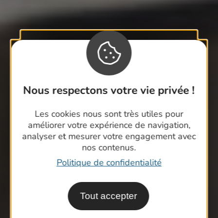
Nous respectons votre vie privée !
Les cookies nous sont très utiles pour
améliorer votre expérience de navigation,
analyser et mesurer votre engagement avec
nos contenus.
Politique de confidentialité
Tout accepter