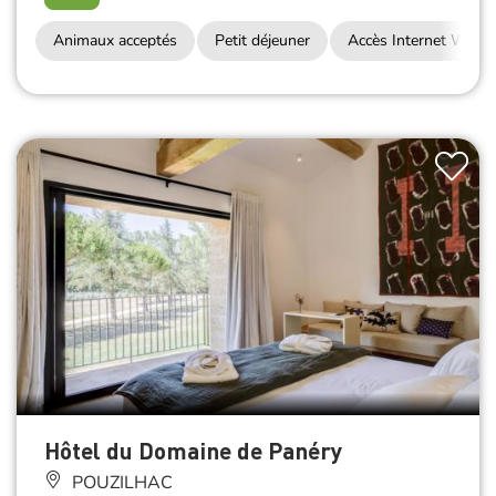
Animaux acceptés
Petit déjeuner
Accès Internet Wifi
Hôtel du Domaine de Panéry
POUZILHAC