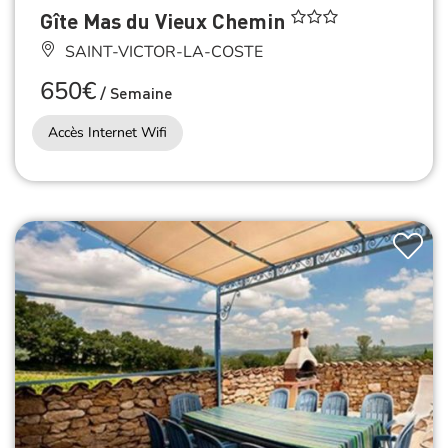
Gîte Mas du Vieux Chemin
SAINT-VICTOR-LA-COSTE
650€
/
Semaine
Accès Internet Wifi