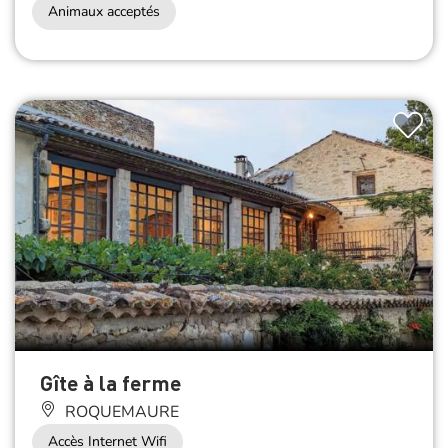
Animaux acceptés
Gîte à la ferme
ROQUEMAURE
Accès Internet Wifi