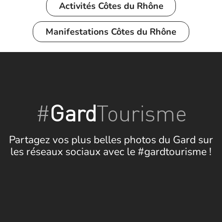
Activités
Côtes du Rhône
Manifestations
Côtes du Rhône
#
Gard
Tourisme
Partagez vos plus belles photos du Gard sur
les réseaux sociaux avec le #gardtourisme !