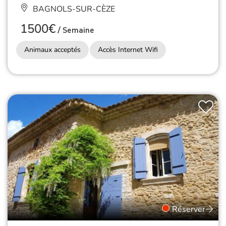
BAGNOLS-SUR-CÈZE
1500€
/
Semaine
Animaux acceptés
Accès Internet Wifi
Réserver