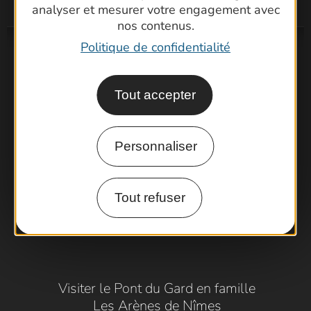
analyser et mesurer votre engagement avec
nos contenus.
Politique de confidentialité
Tout accepter
Personnaliser
Tout refuser
Visiter le Pont du Gard en famille
Les Arènes de Nîmes