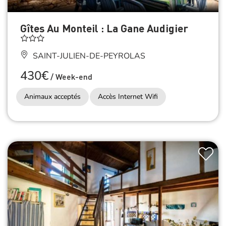
Gîtes Au Monteil : La Gane Audigier
SAINT-JULIEN-DE-PEYROLAS
430€
/
Week-end
Animaux acceptés
Accès Internet Wifi