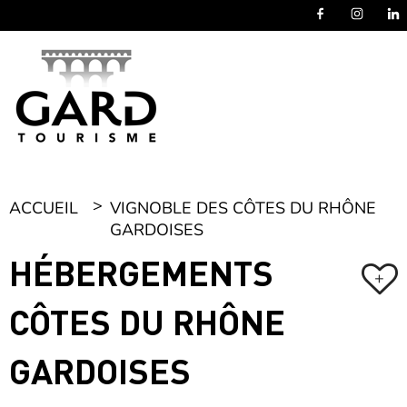
Panneau de gestion des cookies
ACCUEIL
VIGNOBLE DES CÔTES DU RHÔNE
GARDOISES
HÉBERGEMENTS
+
CÔTES DU RHÔNE
GARDOISES