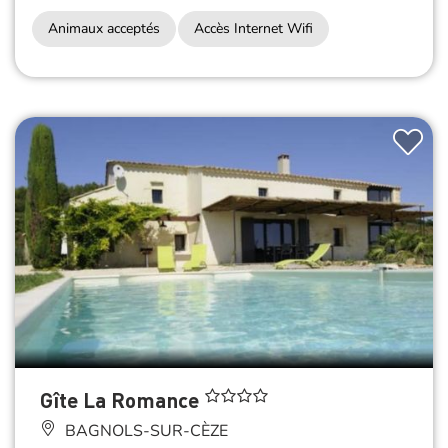
Animaux acceptés
Accès Internet Wifi
Gîte La Romance
BAGNOLS-SUR-CÈZE