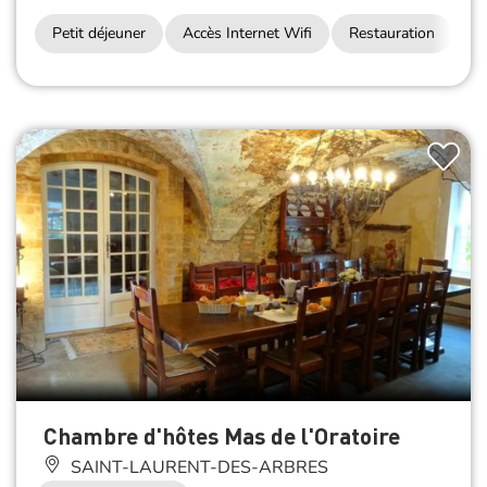
Petit déjeuner
Accès Internet Wifi
Restauration
Chambre d'hôtes Mas de l'Oratoire
SAINT-LAURENT-DES-ARBRES