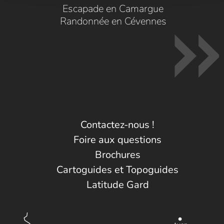
Escapade en Camargue
Randonnée en Cévennes
Contactez-nous !
Foire aux questions
Brochures
Cartoguides et Topoguides
Latitude Gard