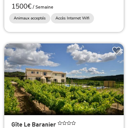
1500€
/
Semaine
Animaux acceptés
Accès Internet Wifi
Gîte Le Baranier