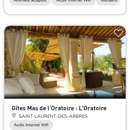
Animaux acceptés
Accès Internet Wifi
Restauration
Gîtes Mas de l'Oratoire : L'Oratoire
SAINT-LAURENT-DES-ARBRES
Accès Internet Wifi