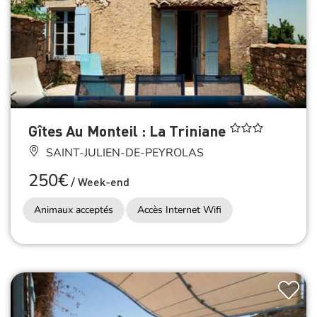
Gîtes Au Monteil : La Triniane
SAINT-JULIEN-DE-PEYROLAS
250€
/
Week-end
Animaux acceptés
Accès Internet Wifi