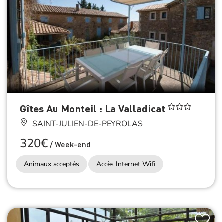
Gîtes Au Monteil : La Valladicat
SAINT-JULIEN-DE-PEYROLAS
320€
/
Week-end
Animaux acceptés
Accès Internet Wifi