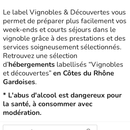
Le label Vignobles & Découvertes vous
permet de préparer plus facilement vos
week-ends et courts séjours dans le
vignoble grâce à des prestations et des
services soigneusement sélectionnés.
Retrouvez une sélection
d’
hébergements
labellisés “Vignobles
et découvertes”
en Côtes du Rhône
Gardoises
.
* L'abus d'alcool est dangereux pour
la santé, à consommer avec
modération.