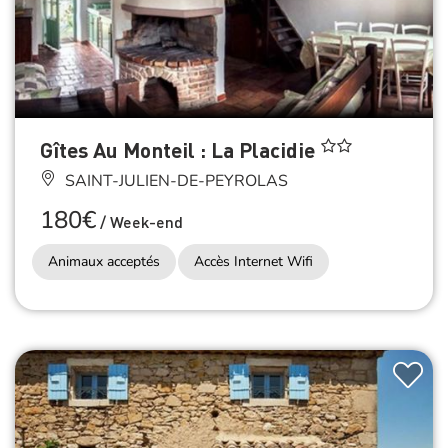
Gîtes Au Monteil : La Placidie
SAINT-JULIEN-DE-PEYROLAS
180€
/
Week-end
Animaux acceptés
Accès Internet Wifi