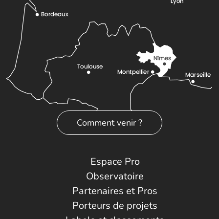
Comment venir ?
Espace Pro
Observatoire
Partenaires et Pros
Porteurs de projets