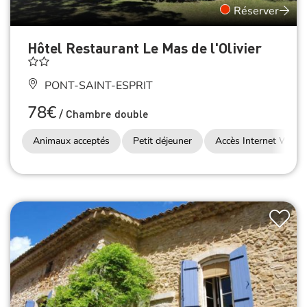
Réserver
Hôtel Restaurant Le Mas de l'Olivier
PONT-SAINT-ESPRIT
78€
/
Chambre double
Animaux acceptés
Petit déjeuner
Accès Internet Wifi