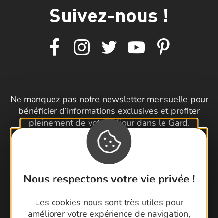
Suivez-nous !
Ne manquez pas notre newsletter mensuelle pour
bénéficier d’informations exclusives et profiter
pleinement de votre séjour dans le Gard.
Je m'inscris à la newsletter
Nous respectons votre vie privée !
Les cookies nous sont très utiles pour
améliorer votre expérience de navigation,