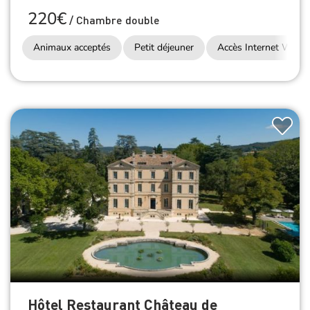
220€
/
Chambre double
Animaux acceptés
Petit déjeuner
Accès Internet Wifi
Hôtel Restaurant Château de