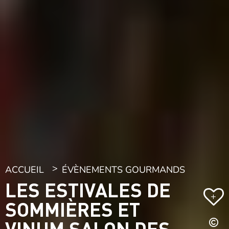
ACCUEIL
ÉVÈNEMENTS GOURMANDS
LES ESTIVALES DE
+
SOMMIÈRES ET
VINUM SALON DES