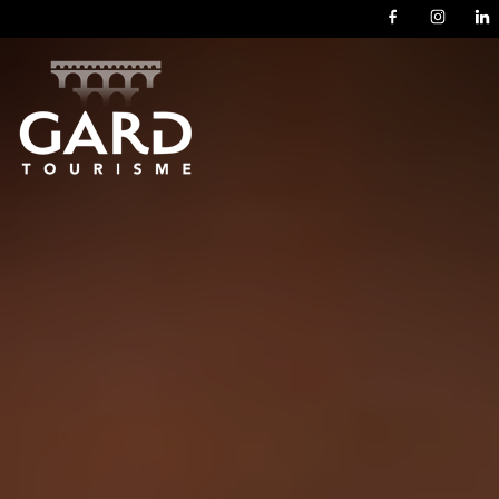
Panneau de gestion des cookies