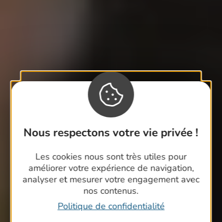
Nous respectons votre vie privée !
Les cookies nous sont très utiles pour
améliorer votre expérience de navigation,
analyser et mesurer votre engagement avec
nos contenus.
Politique de confidentialité