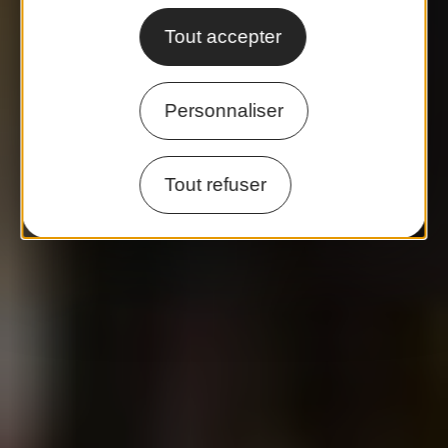
Tout accepter
Personnaliser
Tout refuser