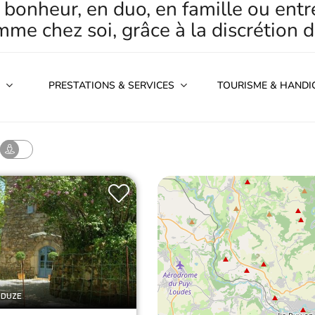
 bonheur, en duo, en famille ou entr
e chez soi, grâce à la discrétion d
PRESTATIONS & SERVICES
TOURISME & HANDI
NDUZE