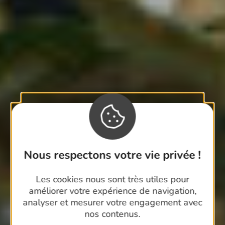
Nous respectons votre vie privée !
Les cookies nous sont très utiles pour
améliorer votre expérience de navigation,
analyser et mesurer votre engagement avec
nos contenus.