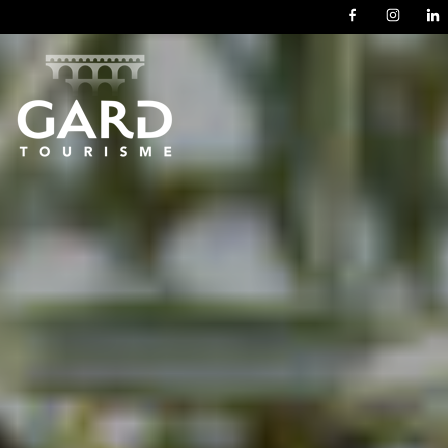
Panneau de gestion des cookies