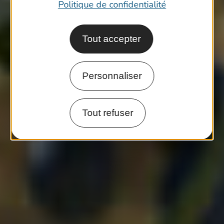
Politique de confidentialité
Tout accepter
Personnaliser
Tout refuser