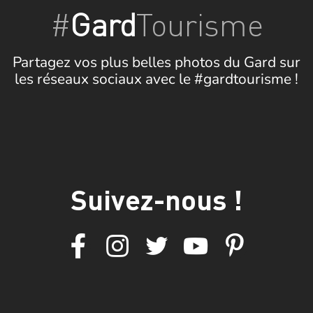
#
Gard
Tourisme
Partagez vos plus belles photos du Gard sur
les réseaux sociaux avec le #gardtourisme !
Suivez-nous !