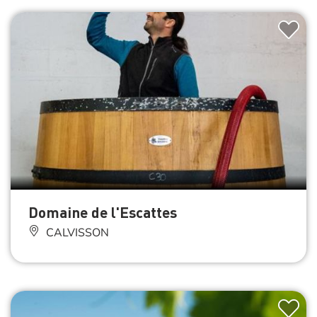
Domaine de l'Escattes
CALVISSON