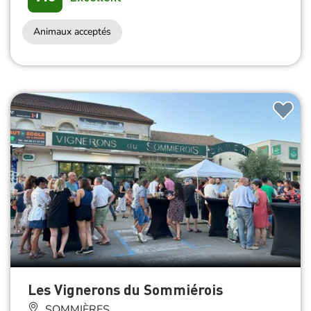
Animaux acceptés
Les Vignerons du Sommiérois
SOMMIÈRES