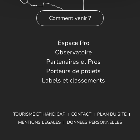
Comment venir ?
Espace Pro
Observatoire
Partenaires et Pros
Porteurs de projets
Labels et classements
TOURISME ET HANDICAP
CONTACT
PLAN DU SITE
MENTIONS LÉGALES
DONNÉES PERSONNELLES