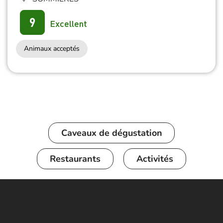
9
Excellent
Animaux acceptés
Caveaux de dégustation
Restaurants
Activités