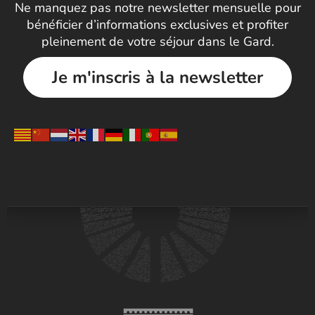
Ne manquez pas notre newsletter mensuelle pour
bénéficier d’informations exclusives et profiter
pleinement de votre séjour dans le Gard.
Je m'inscris à la newsletter