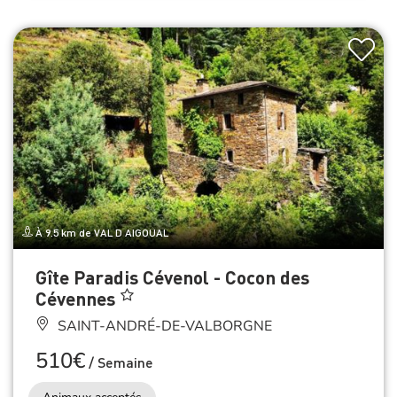
À 9.5 km de VAL D AIGOUAL
Gîte Paradis Cévenol - Cocon des
Cévennes
SAINT-ANDRÉ-DE-VALBORGNE
510€
/
Semaine