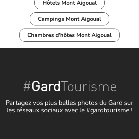
Hôtels
Mont Aigoual
Campings
Mont Aigoual
Chambres d'hôtes Mont Aigoual
#
Gard
Tourisme
Partagez vos plus belles photos du Gard sur
les réseaux sociaux avec le #gardtourisme !