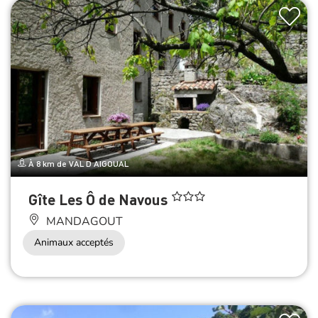
À 8 km de VAL D AIGOUAL
Gîte Les Ô de Navous
MANDAGOUT
Animaux acceptés