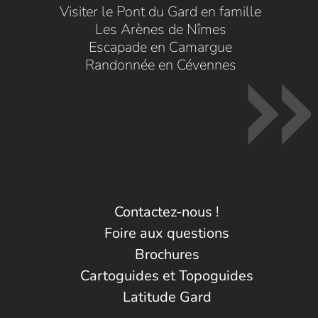
Visiter le Pont du Gard en famille
Les Arènes de Nîmes
Escapade en Camargue
Randonnée en Cévennes
Contactez-nous !
Foire aux questions
Brochures
Cartoguides et Topoguides
Latitude Gard