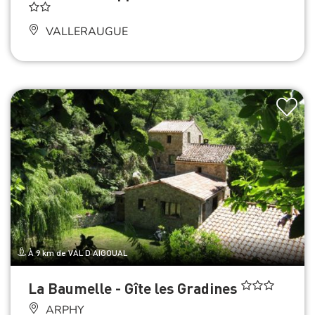
VALLERAUGUE
À 9 km de VAL D AIGOUAL
La Baumelle - Gîte les Gradines
ARPHY