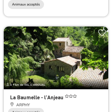
Animaux acceptés
À 9 km de VAL D AIGOUAL
La Baumelle - l'Anjeau
ARPHY