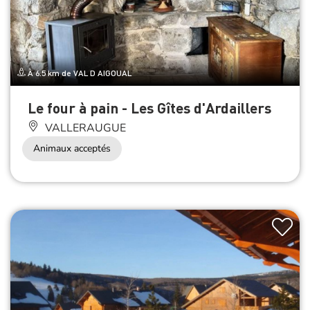
À 6.5 km de VAL D AIGOUAL
Le four à pain - Les Gîtes d'Ardaillers
VALLERAUGUE
Animaux acceptés