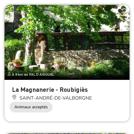
À 8 km de VAL D AIGOUAL
La Magnanerie - Roubigiès
SAINT-ANDRÉ-DE-VALBORGNE
Animaux acceptés