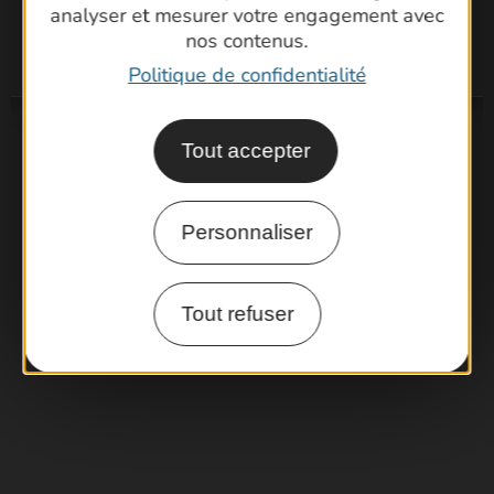
analyser et mesurer votre engagement avec
nos contenus.
Politique de confidentialité
Tout accepter
Personnaliser
Tout refuser