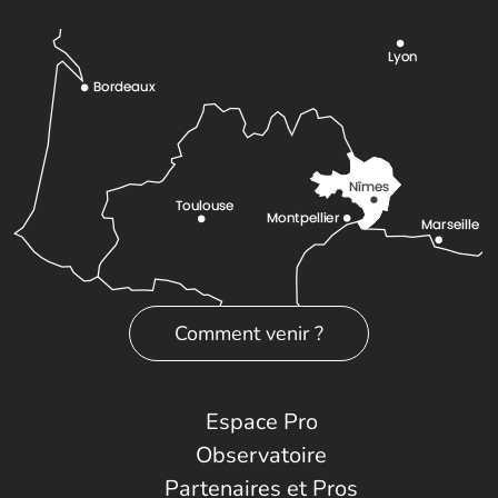
Comment venir ?
Espace Pro
Observatoire
Partenaires et Pros