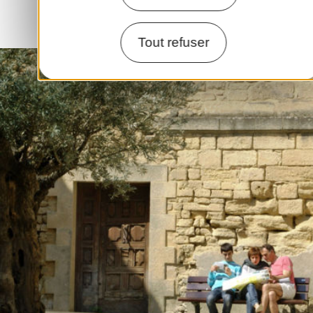
Tout refuser