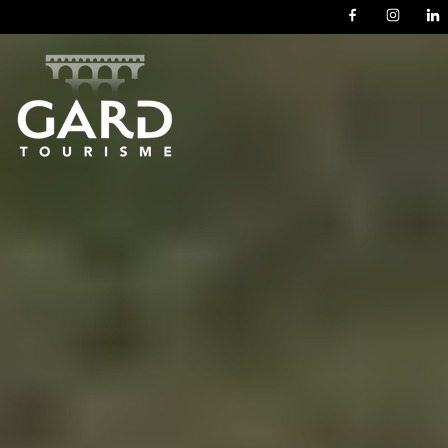
Panneau de gestion des cookies