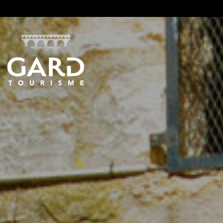
Panneau de gestion des cookies