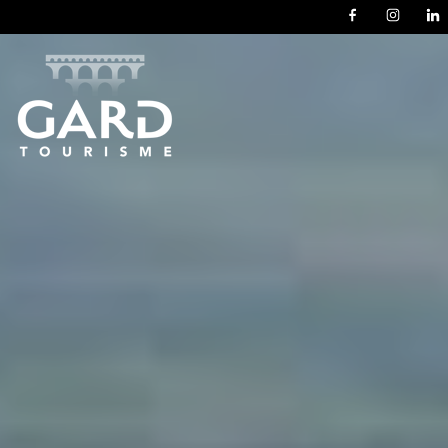
Panneau de gestion des cookies