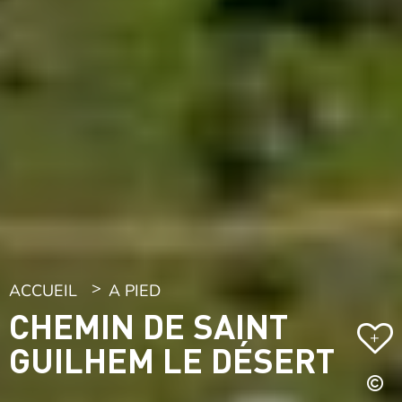
ACCUEIL
A PIED
CHEMIN DE SAINT
+
GUILHEM LE DÉSERT