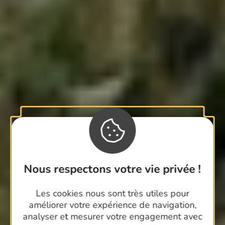
Nous respectons votre vie privée !
Les cookies nous sont très utiles pour
améliorer votre expérience de navigation,
analyser et mesurer votre engagement avec