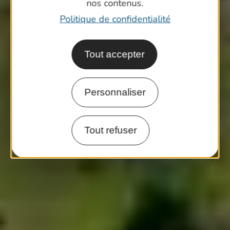
nos contenus.
Politique de confidentialité
Tout accepter
Personnaliser
Tout refuser