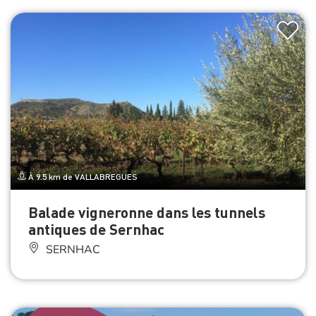
À 9.5 km de VALLABREGUES
Balade vigneronne dans les tunnels
antiques de Sernhac
SERNHAC