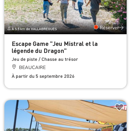
Réserver
À 5.5 km de VALLABREGUES
Escape Game "Jeu Mistral et la
légende du Dragon"
Jeu de piste / Chasse au trésor
BEAUCAIRE
À partir du 5 septembre 2026