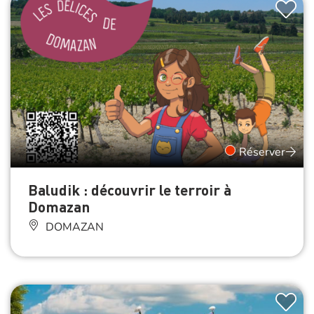
Réserver
Baludik : découvrir le terroir à
Domazan
DOMAZAN