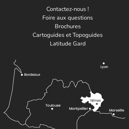
Contactez-nous !
Foire aux questions
Brochures
Cartoguides et Topoguides
Latitude Gard