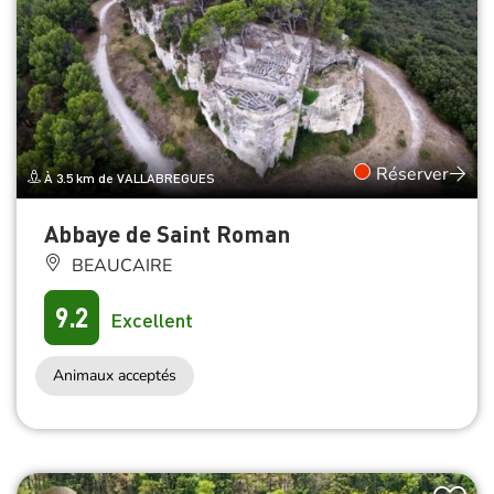
Réserver
À 3.5 km de VALLABREGUES
Abbaye de Saint Roman
BEAUCAIRE
9.2
Excellent
Animaux acceptés