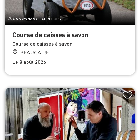
À 5.5 km de VALLABREGUES
Course de caisses à savon
Course de caisses à savon
BEAUCAIRE
Le 8 août 2026