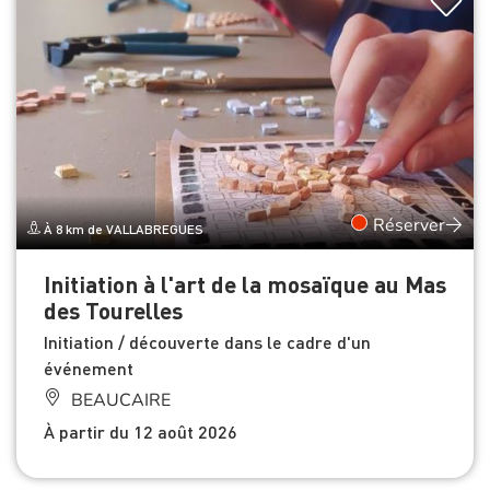
Réserver
À 8 km de VALLABREGUES
Initiation à l'art de la mosaïque au Mas
des Tourelles
Initiation / découverte dans le cadre d'un
événement
BEAUCAIRE
À partir du 12 août 2026