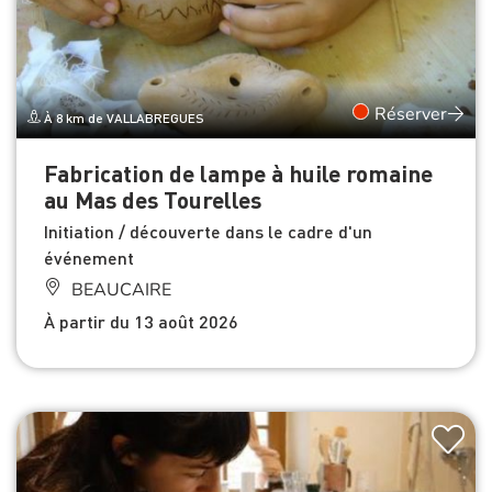
Réserver
À 8 km de VALLABREGUES
Fabrication de lampe à huile romaine
au Mas des Tourelles
Initiation / découverte dans le cadre d'un
événement
BEAUCAIRE
À partir du 13 août 2026