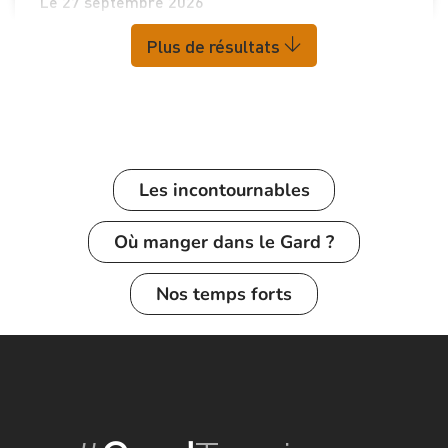
Le 27 septembre 2026
Plus de résultats
Les incontournables
Où manger dans le Gard ?
Nos temps forts