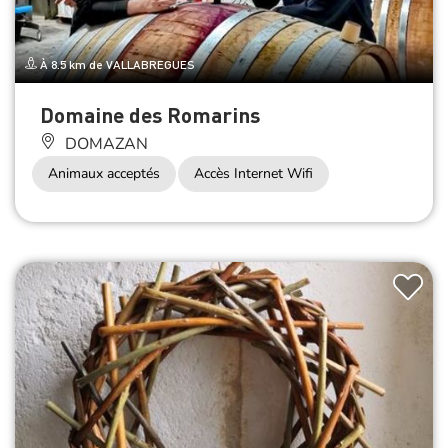
À 8.5 km de VALLABREGUES
Domaine des Romarins
DOMAZAN
Animaux acceptés
Accès Internet Wifi