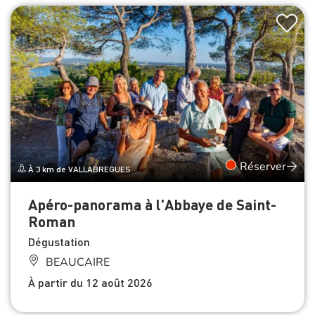
Réserver
À 3 km de VALLABREGUES
Apéro-panorama à l'Abbaye de Saint-
Roman
Dégustation
BEAUCAIRE
À partir du 12 août 2026