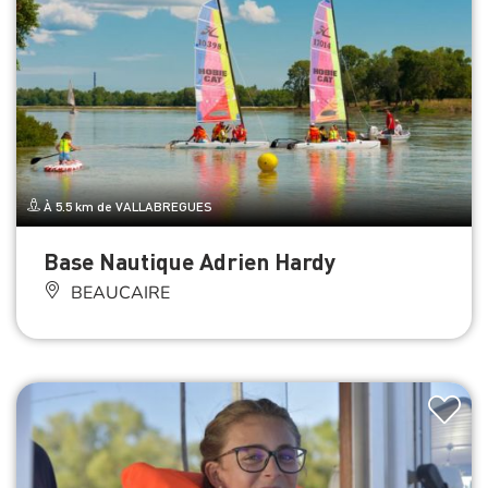
À 5.5 km de VALLABREGUES
Base Nautique Adrien Hardy
BEAUCAIRE