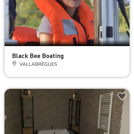
Black Bee Boating
VALLABRÈGUES