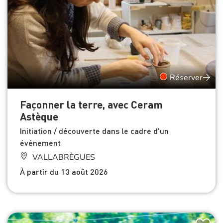
Réserver
Façonner la terre, avec Ceram
Astèque
Initiation / découverte dans le cadre d'un
événement
VALLABRÈGUES
À partir du 13 août 2026