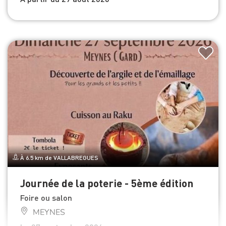
À 6.5 km de VALLABREGUES
Journée de la poterie - 5ème édition
Foire ou salon
MEYNES