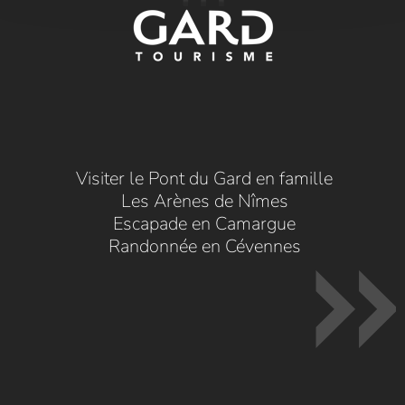
Visiter le Pont du Gard en famille
Les Arènes de Nîmes
Escapade en Camargue
Randonnée en Cévennes