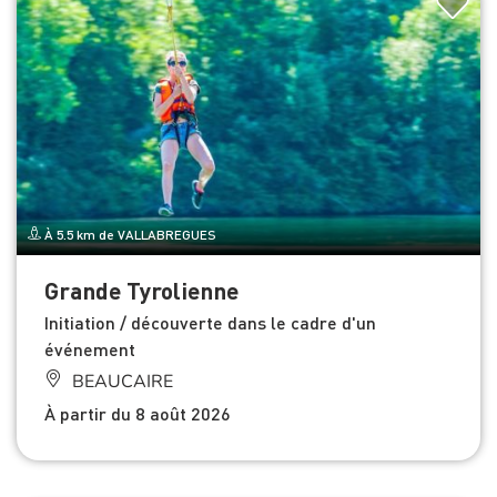
À 5.5 km de VALLABREGUES
Grande Tyrolienne
Initiation / découverte dans le cadre d'un
événement
BEAUCAIRE
À partir du 8 août 2026