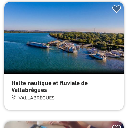
Halte nautique et fluviale de
Vallabrègues
VALLABRÈGUES