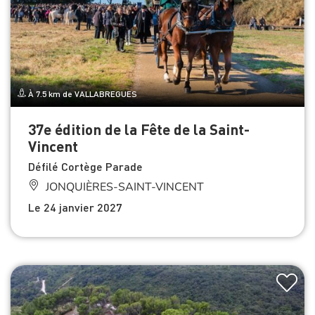
À 7.5 km de VALLABREGUES
37e édition de la Fête de la Saint-
Vincent
Défilé Cortège Parade
JONQUIÈRES-SAINT-VINCENT
Le 24 janvier 2027