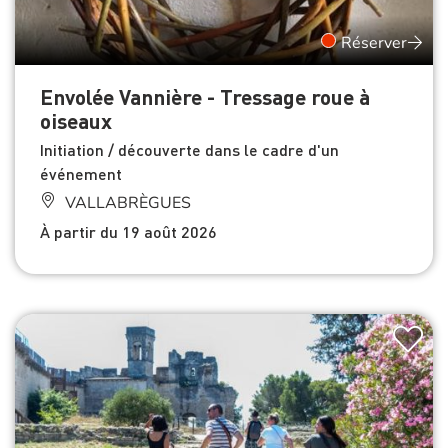
Réserver
Envolée Vannière - Tressage roue à
oiseaux
Initiation / découverte dans le cadre d'un
événement
VALLABRÈGUES
À partir du 19 août 2026