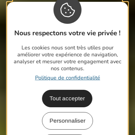
Nous respectons votre vie privée !
Les cookies nous sont très utiles pour
améliorer votre expérience de navigation,
analyser et mesurer votre engagement avec
nos contenus.
Politique de confidentialité
Tout accepter
Personnaliser