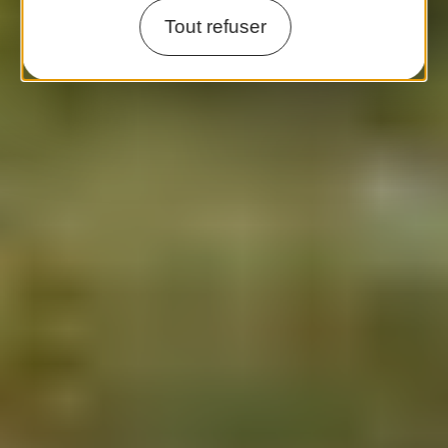
Tout refuser