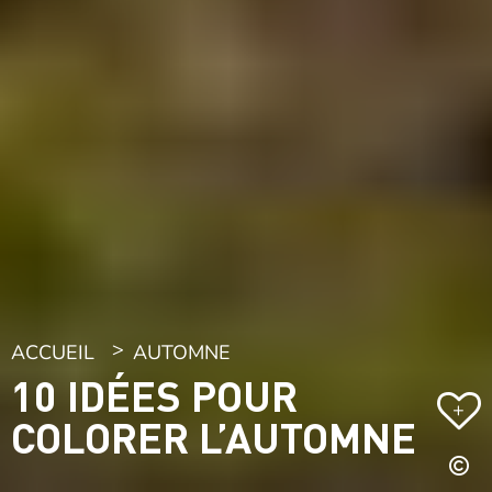
ACCUEIL
AUTOMNE
10 IDÉES POUR
+
COLORER L’AUTOMNE