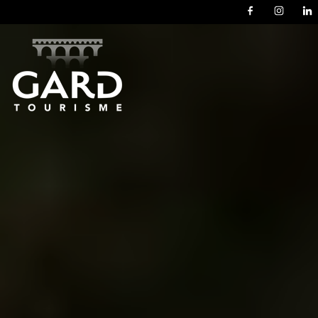
Panneau de gestion des cookies