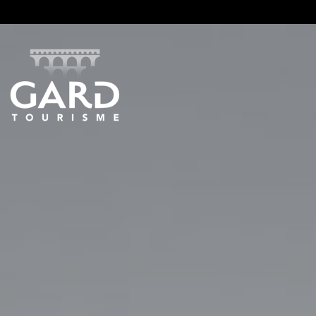
Panneau de gestion des cookies