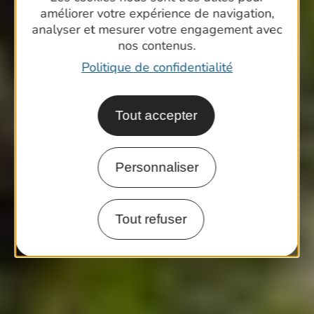
améliorer votre expérience de navigation,
analyser et mesurer votre engagement avec
nos contenus.
Politique de confidentialité
Tout accepter
Personnaliser
Tout refuser