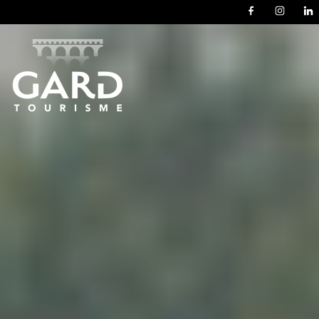
Panneau de gestion des cookies